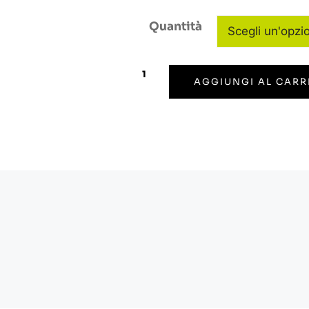
Quantità
AGGIUNGI AL CARR