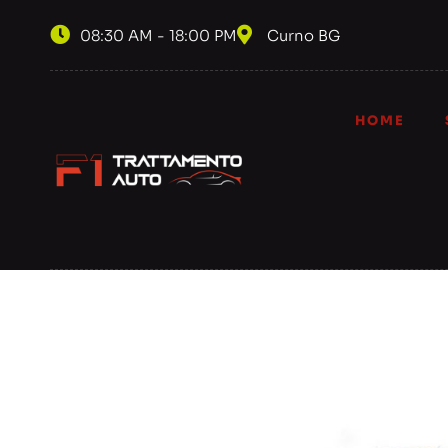
08:30 AM - 18:00 PM
Curno BG
HOME