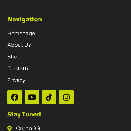
Navigation
Homepage
About Us
Shop
Contatti
Privacy
Stay Tuned
Curno BG