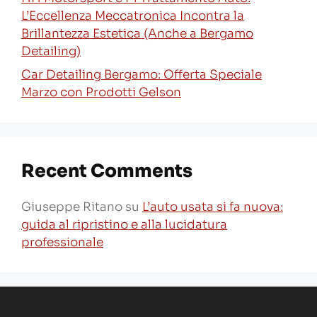
L’Eccellenza Meccatronica Incontra la
Brillantezza Estetica (Anche a Bergamo
Detailing)
Car Detailing Bergamo: Offerta Speciale
Marzo con Prodotti Gelson
Recent Comments
Giuseppe Ritano
su
L’auto usata si fa nuova:
guida al ripristino e alla lucidatura
professionale