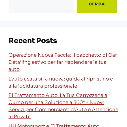
CERCA
Recent Posts
Operazione Nuova Faccia: Il pacchetto di Car
Detailing estivo per far risplendere la tua
auto
L’auto usata si fa nuova: guida al ripristino e
alla lucidatura professionale
F1 Trattamento Auto: La Tua Carrozzeria a
Curno per una Soluzione a 360° – Nuovi
Servizi per Commercianti d’Auto e Attenzione
ai Privati!
HH Motorsport e F1 Trattamento Auto: