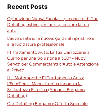
Recent Posts
Operazione Nuova Faccia: Il pacchetto di Car
Detailing estivo per far risplendere la tua
auto
L’auto usata si fa nuova: guida al ripristino e
alla lucidatura professionale
F1 Trattamento Auto: La Tua Carrozzeria a
Curno per una Soluzione a 360° – Nuovi
Servizi per Commercianti d’Auto e Attenzione
ai Privati!
HH Motorsport e F1 Trattamento Auto:
L’Eccellenza Meccatronica Incontra la
Brillantezza Estetica (Anche a Bergamo
Detailing)
Car Detailing Bergamo: Offerta Speciale