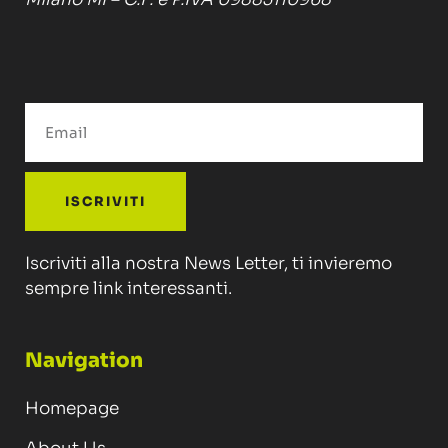
ISCRIVITI
Iscriviti alla nostra News Letter, ti invieremo
sempre link interessanti.
Navigation
Homepage