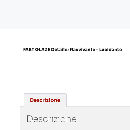
FAST GLAZE Detailer Ravvivante – Lucidante
Descrizione
Descrizione