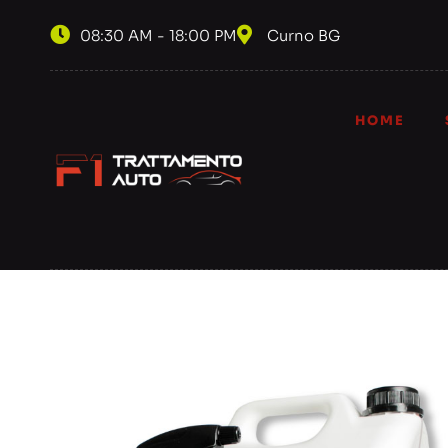
08:30 AM - 18:00 PM
Curno BG
HOME