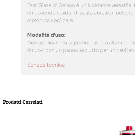
Fast Glaze di Gelson è un lucidante versatile, 
rimuovendo residui di pasta abrasiva, polvere 
rapido da applicare.
Modalità d’uso:
Non applicare su superfici calde o alla luce di
rimuovi con un panno asciutto per un risultato
Scheda tecnica
Prodotti Correlati