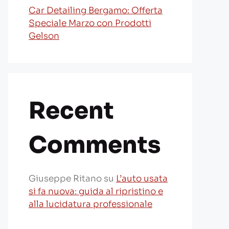
Car Detailing Bergamo: Offerta
Speciale Marzo con Prodotti
Gelson
Recent
Comments
Giuseppe Ritano
su
L’auto usata
si fa nuova: guida al ripristino e
alla lucidatura professionale