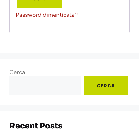
Password dimenticata?
Cerca
CERCA
Recent Posts