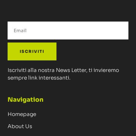
ISCRIVITI
Iscriviti alla nostra News Letter, ti invieremo
sempre link interessanti.
Navigation
Homepage
About Us