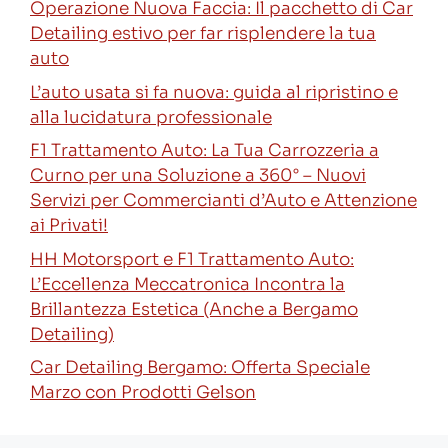
Operazione Nuova Faccia: Il pacchetto di Car
Detailing estivo per far risplendere la tua
auto
L’auto usata si fa nuova: guida al ripristino e
alla lucidatura professionale
F1 Trattamento Auto: La Tua Carrozzeria a
Curno per una Soluzione a 360° – Nuovi
Servizi per Commercianti d’Auto e Attenzione
ai Privati!
HH Motorsport e F1 Trattamento Auto:
L’Eccellenza Meccatronica Incontra la
Brillantezza Estetica (Anche a Bergamo
Detailing)
Car Detailing Bergamo: Offerta Speciale
Marzo con Prodotti Gelson